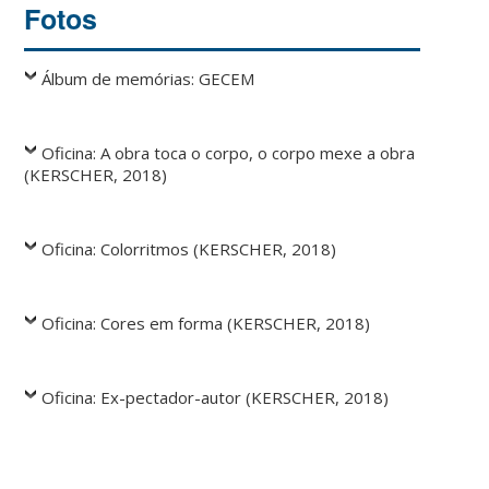
Fotos
Álbum de memórias: GECEM
Oficina: A obra toca o corpo, o corpo mexe a obra
(KERSCHER, 2018)
Oficina: Colorritmos (KERSCHER, 2018)
Oficina: Cores em forma (KERSCHER, 2018)
Oficina: Ex-pectador-autor (KERSCHER, 2018)