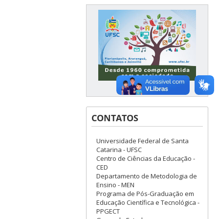
CONTATOS
Universidade Federal de Santa
Catarina - UFSC
Centro de Ciências da Educação -
CED
Departamento de Metodologia de
Ensino - MEN
Programa de Pós-Graduação em
Educação Científica e Tecnológica -
PPGECT