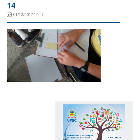
14
01/12/2017 16:47