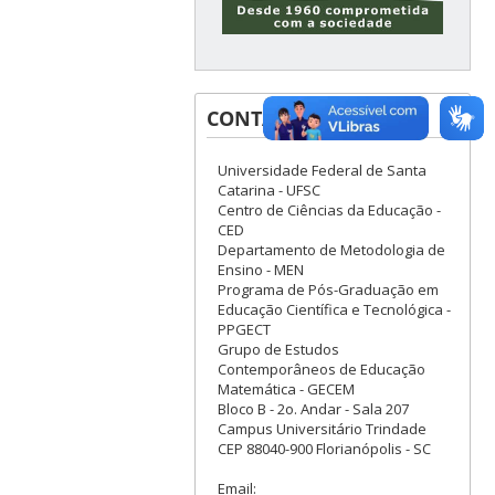
CONTATOS
Universidade Federal de Santa
Catarina - UFSC
Centro de Ciências da Educação -
CED
Departamento de Metodologia de
Ensino - MEN
Programa de Pós-Graduação em
Educação Científica e Tecnológica -
PPGECT
Grupo de Estudos
Contemporâneos de Educação
Matemática - GECEM
Bloco B - 2o. Andar - Sala 207
Campus Universitário Trindade
CEP 88040-900 Florianópolis - SC
Email: