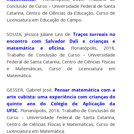
Conclusão de Curso – Universidade Federal de Santa
Catarina, Centro de Ciências da Educação, Curso de
Licenciatura em Educação do Campo.
SOUZA, Jéssica Juliane Lins de.
Traços surreais no
encontro com Salvador Dali e crianças e
matemática e oficina
.
Florianópolis, 2018.
Trabalho de Conclusão de Curso – Universidade
Federal de Santa Catarina, Centro de Ciências Físicas
e Matemáticas, Curso de Licenciatura em
Matemática.
GESSER, Gabriel José.
Pensar matemática com a
arte cubista: uma experiência com crianças do
quinto ano do Colégio de Aplicação da
UFSC
.
Florianópolis, 2018. Trabalho de Conclusão de
Curso – Universidade Federal de Santa Catarina,
Centro de Ciências Físicas e Matemáticas, Curso de
Licenciatura em Matemática.