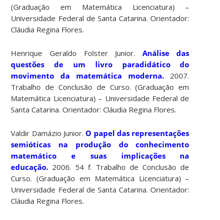
(Graduação em Matemática Licenciatura) –
Universidade Federal de Santa Catarina. Orientador:
Cláudia Regina Flores.
Henrique Geraldo Folster Junior.
Análise das
questões de um livro paradidático do
movimento da matemática moderna.
2007.
Trabalho de Conclusão de Curso. (Graduação em
Matemática Licenciatura) – Universidade Federal de
Santa Catarina. Orientador: Cláudia Regina Flores.
Valdir Damázio Junior.
O papel das representações
semióticas na produção do conhecimento
matemático e suas implicações na
educação.
2006. 54 f. Trabalho de Conclusão de
Curso. (Graduação em Matemática Licenciatura) –
Universidade Federal de Santa Catarina. Orientador:
Cláudia Regina Flores.