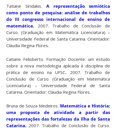
Tatiane Siridakis.
A representação semiótica
como ponto de pesquisa: análise de trabalhos
do III congresso internacional de ensino de
matemática.
2007. Trabalho de Conclusão de
Curso. (Graduação em Matemática Licenciatura) –
Universidade Federal de Santa Catarina. Orientador:
Cláudia Regina Flores.
Catiane Felisberto. Formação Docente: um estudo
sobre a nova metodologia aplicada à disciplina de
prática de ensino na UFSC.. 2007. Trabalho de
Conclusão de Curso. (Graduação em Matemática
Licenciatura) – Universidade Federal de Santa
Catarina. Orientador: Cláudia Regina Flores.
Bruna de Souza Medeiros.
Matemática e História:
uma proposta de atividade a partir das
representações das fortalezas da Ilha de Santa
Catarina.
2007. Trabalho de Conclusão de Curso.