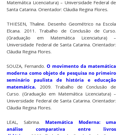
Matemática Licenciatura) – Universidade Federal de
Santa Catarina. Orientador: Cláudia Regina Flores.
THIESEN, Thaline. Desenho Geométrico na Escola
Elcana. 2011. Trabalho de Conclusão de Curso.
(Graduação em Matemática Licenciatura) –
Universidade Federal de Santa Catarina. Orientador:
Cláudia Regina Flores.
SOUZA, Fernando.
O movimento da matemática
moderna como objeto de pesquisa no primeiro
seminário paulista de história e educação
matemática.
2009. Trabalho de Conclusão de
Curso. (Graduação em Matemática Licenciatura) –
Universidade Federal de Santa Catarina. Orientador:
Cláudia Regina Flores.
LEAL, Sabrina.
Matemática Moderna: uma
análise comparativa entre livros