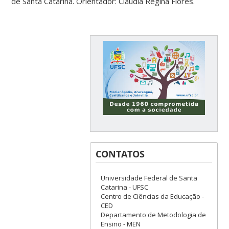
de Santa Catarina. Orientador: Cláudia Regina Flores.
CONTATOS
Universidade Federal de Santa
Catarina - UFSC
Centro de Ciências da Educação -
CED
Departamento de Metodologia de
Ensino - MEN