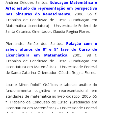
Andrea Oriques Santos.
Educação Matemática e
Arte: estudo da representação em perspectiva
nas pinturas do Renascimento.
2006. 85 f.
Trabalho de Conclusão de Curso. (Graduação em
Matemática Licenciatura) – Universidade Federal de
Santa Catarina. Orientador: Cláudia Regina Flores.
Piersandra Simão dos Santos.
Relação com o
saber: alunos de 8ª e 9ª fase do Curso de
Licenciatura em Matemática.
2005. 98 f.
Trabalho de Conclusão de Curso. (Graduação em
Licenciatura em Matemática) – Universidade Federal
de Santa Catarina. Orientador: Cláudia Regina Flores.
Louise Miron Roloff. Gráficos e tabelas: análise do
funcionamento cognitivo e representacional em
atividades de matemática no livro didático. 2005. 65
f. Trabalho de Conclusão de Curso. (Graduação em
Licenciatura em Matemática) – Universidade Federal