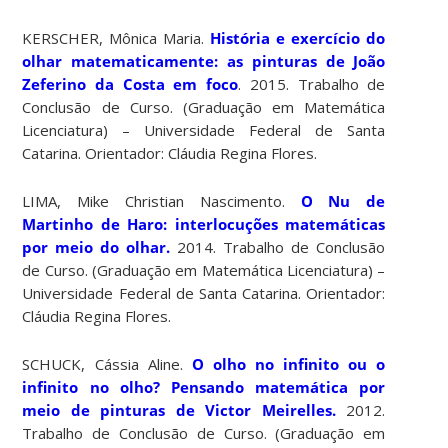
KERSCHER, Mônica Maria.
História e exercício do
olhar matematicamente: as pinturas de João
Zeferino da Costa em foco
. 2015. Trabalho de
Conclusão de Curso. (Graduação em Matemática
Licenciatura) – Universidade Federal de Santa
Catarina. Orientador: Cláudia Regina Flores.
LIMA, Mike Christian Nascimento.
O Nu de
Martinho de Haro: interlocuções matemáticas
por meio do olhar.
2014. Trabalho de Conclusão
de Curso. (Graduação em Matemática Licenciatura) –
Universidade Federal de Santa Catarina. Orientador:
Cláudia Regina Flores.
SCHUCK, Cássia Aline.
O olho no infinito ou o
infinito no olho? Pensando matemática por
meio de pinturas de Victor Meirelles.
2012.
Trabalho de Conclusão de Curso. (Graduação em