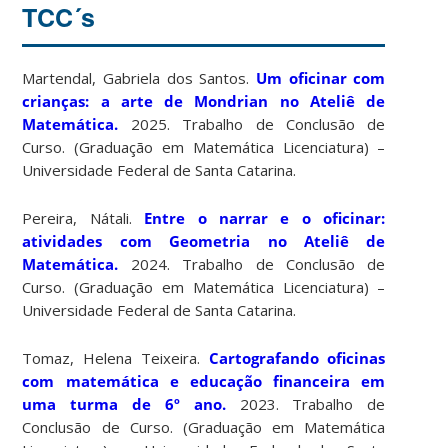
TCC´s
Martendal, Gabriela dos Santos.
Um oficinar com
crianças: a arte de Mondrian no Ateliê de
Matemática.
2025. Trabalho de Conclusão de
Curso. (Graduação em Matemática Licenciatura) –
Universidade Federal de Santa Catarina.
Pereira, Nátali.
Entre o narrar e o oficinar:
atividades com Geometria no Ateliê de
Matemática.
2024. Trabalho de Conclusão de
Curso. (Graduação em Matemática Licenciatura) –
Universidade Federal de Santa Catarina.
Tomaz, Helena Teixeira.
Cartografando oficinas
com matemática e educação financeira em
uma turma de 6º ano.
2023. Trabalho de
Conclusão de Curso. (Graduação em Matemática