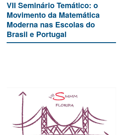
VII Seminário Temático: o
Movimento da Matemática
Moderna nas Escolas do
Brasil e Portugal