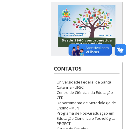
CONTATOS
Universidade Federal de Santa
Catarina - UFSC
Centro de Ciências da Educação -
CED
Departamento de Metodologia de
Ensino - MEN
Programa de Pós-Graduação em
Educação Científica e Tecnológica -
PPGECT
Grupo de Estudos