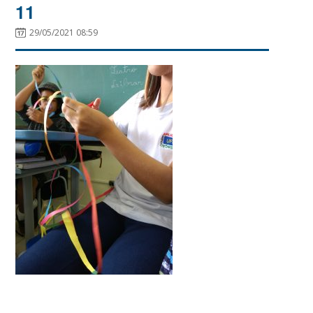
11
29/05/2021 08:59