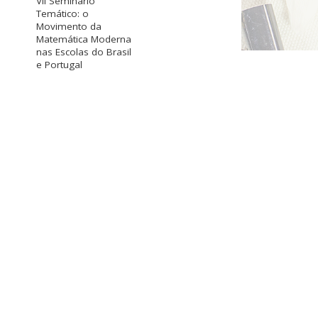
VII Seminário
Temático: o
Movimento da
Matemática Moderna
nas Escolas do Brasil
e Portugal