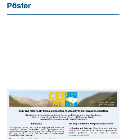
Pôster