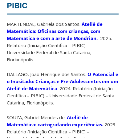
PIBIC
MARTENDAL, Gabriela dos Santos.
Ateliê de
Matemática: Oficinas com crianças, com
Matemática e com a arte de Mondrian.
2025.
Relatório (Iniciação Científica – PIBIC) –
Universidade Federal de Santa Catarina,
Florianópolis.
DALLAGO, João Henrique dos Santos.
O Potencial e
o Inusitado: Crianças e Pré-Adolescentes em um
Ateliê de Matemática
. 2024. Relatório (Iniciação
Científica – PIBIC) – Universidade Federal de Santa
Catarina, Florianópolis.
SOUZA, Gabriel Mendes de.
Ateliê de
Matemática: cartografando experiências.
2023.
Relatório (Iniciação Científica – PIBIC) –