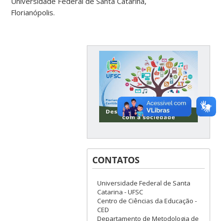
Universidade Federal de Santa Catarina,
Florianópolis.
CONTATOS
Universidade Federal de Santa
Catarina - UFSC
Centro de Ciências da Educação -
CED
Departamento de Metodologia de